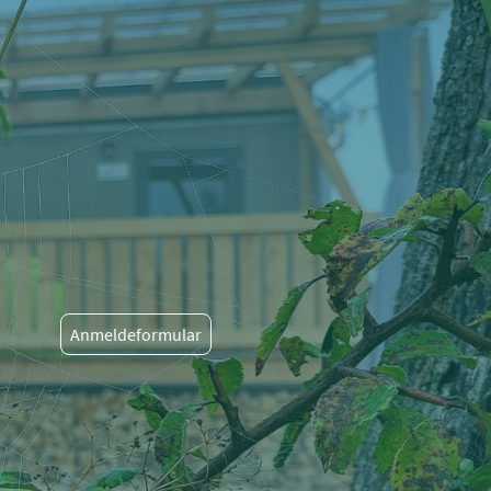
Anmeldeformular