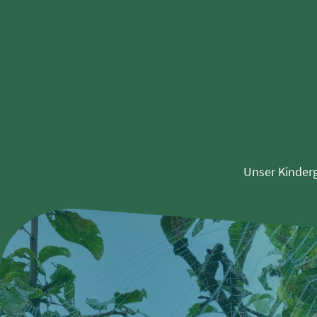
Unser Kinder