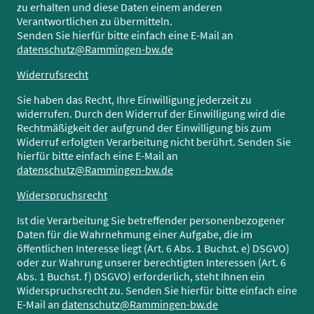
zu erhalten und diese Daten einem anderen
Verantwortlichen zu übermitteln.
Senden Sie hierfür bitte einfach eine E-Mail an
datenschutz@Rammingen-bw.de
Widerrufsrecht
Sie haben das Recht, Ihre Einwilligung jederzeit zu
widerrufen. Durch den Widerruf der Einwilligung wird die
Rechtmäßigkeit der aufgrund der Einwilligung bis zum
Widerruf erfolgten Verarbeitung nicht berührt. Senden Sie
hierfür bitte einfach eine E-Mail an
datenschutz@Rammingen-bw.de
Widerspruchsrecht
Ist die Verarbeitung Sie betreffender personenbezogener
Daten für die Wahrnehmung einer Aufgabe, die im
öffentlichen Interesse liegt (Art. 6 Abs. 1 Buchst. e) DSGVO)
oder zur Wahrung unserer berechtigten Interessen (Art. 6
Abs. 1 Buchst. f) DSGVO) erforderlich, steht Ihnen ein
Widerspruchsrecht zu. Senden Sie hierfür bitte einfach eine
E-Mail an
datenschutz@Rammingen-bw.de