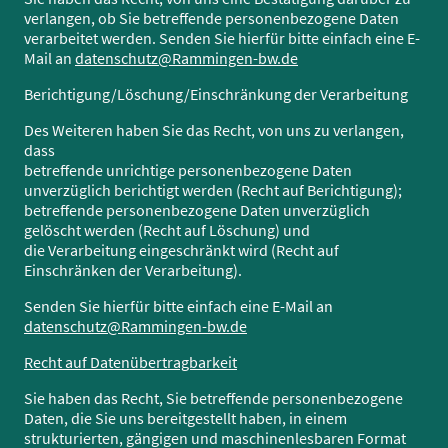
verlangen, ob Sie betreffende personenbezogene Daten
verarbeitet werden. Senden Sie hierfür bitte einfach eine E-
Mail an
datenschutz@Rammingen-bw.de
Berichtigung/Löschung/Einschränkung der Verarbeitung
Des Weiteren haben Sie das Recht, von uns zu verlangen,
dass
betreffende unrichtige personenbezogene Daten
unverzüglich berichtigt werden (Recht auf Berichtigung);
betreffende personenbezogene Daten unverzüglich
gelöscht werden (Recht auf Löschung) und
die Verarbeitung eingeschränkt wird (Recht auf
Einschränken der Verarbeitung).
Senden Sie hierfür bitte einfach eine E-Mail an
datenschutz@Rammingen-bw.de
Recht auf Datenübertragbarkeit
Sie haben das Recht, Sie betreffende personenbezogene
Daten, die Sie uns bereitgestellt haben, in einem
strukturierten, gängigen und maschinenlesbaren Format