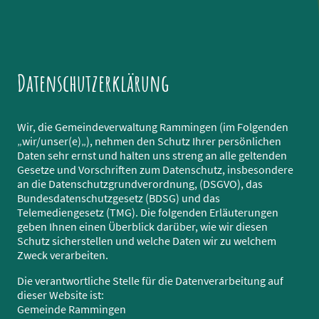
Datenschutzerklärung
Wir, die Gemeindeverwaltung Rammingen (im Folgenden
„wir/unser(e)„), nehmen den Schutz Ihrer persönlichen
Daten sehr ernst und halten uns streng an alle geltenden
Gesetze und Vorschriften zum Datenschutz, insbesondere
an die Datenschutzgrundverordnung, (DSGVO), das
Bundesdatenschutzgesetz (BDSG) und das
Telemediengesetz (TMG). Die folgenden Erläuterungen
geben Ihnen einen Überblick darüber, wie wir diesen
Schutz sicherstellen und welche Daten wir zu welchem
Zweck verarbeiten.
Die verantwortliche Stelle für die Datenverarbeitung auf
dieser Website ist:
Gemeinde Rammingen