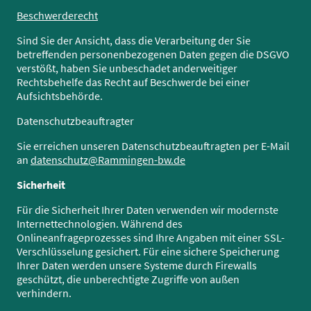
Beschwerderecht
Sind Sie der Ansicht, dass die Verarbeitung der Sie
betreffenden personenbezogenen Daten gegen die DSGVO
verstößt, haben Sie unbeschadet anderweitiger
Rechtsbehelfe das Recht auf Beschwerde bei einer
Aufsichtsbehörde.
Datenschutzbeauftragter
Sie erreichen unseren Datenschutzbeauftragten per E-Mail
an
datenschutz@Rammingen-bw.de
Sicherheit
Für die Sicherheit Ihrer Daten verwenden wir modernste
Internettechnologien. Während des
Onlineanfrageprozesses sind Ihre Angaben mit einer SSL-
Verschlüsselung gesichert. Für eine sichere Speicherung
Ihrer Daten werden unsere Systeme durch Firewalls
geschützt, die unberechtigte Zugriffe von außen
verhindern.